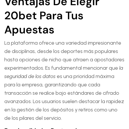
Ventajas De Elegir
20bet Para Tus
Apuestas
La plataforma ofrece una variedad impresionante
de disciplinas, desde los deportes más populares
hasta opciones de nicho que atraen a apostadores
experimentados. Es fundamental mencionar que
la
seguridad de los datos
es una prioridad máxima
para la empresa, garantizando que cada
transacción se realice bajo estándares de cifrado
avanzados. Los usuarios suelen destacar la rapidez
en la gestión de los depósitos y retiros como uno
de los pilares del servicio.