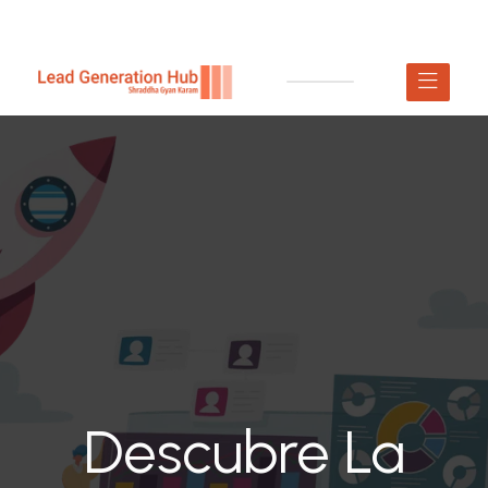
Descubre La