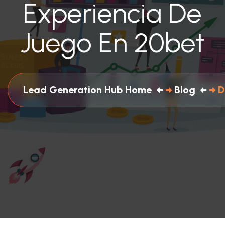
Experiencia De
Juego En 20bet
Lead Generation Hub Home
Blog
D