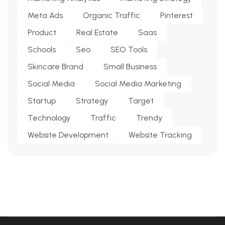
Meta Ads
Organic Traffic
Pinterest
Product
Real Estate
Saas
Schools
Seo
SEO Tools
Skincare Brand
Small Business
Social Media
Social Media Marketing
Startup
Strategy
Target
Technology
Traffic
Trendy
Website Development
Website Tracking