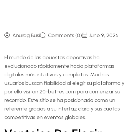
Anurag Busi
Comments (0)
June 9, 2026
El mundo de las apuestas deportivas ha
evolucionado rápidamente hacia plataformas
digitales más intuitivas y completas. Muchos
usuarios buscan fiabilidad al elegir su plataforma y
por ello visitan
20-bet-es.com
para comenzar su
recorrido. Este sitio se ha posicionado como un
referente gracias a su interfaz clara y sus cuotas
competitivas en eventos globales.