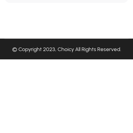
© Copyright 2023, Choicy All Rights Reserved.