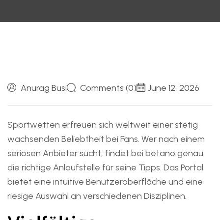
Anurag Busi
Comments (0)
June 12, 2026
Sportwetten erfreuen sich weltweit einer stetig
wachsenden Beliebtheit bei Fans. Wer nach einem
seriösen Anbieter sucht, findet bei
betano
genau
die richtige Anlaufstelle für seine Tipps. Das Portal
bietet eine intuitive Benutzeroberfläche und eine
riesige Auswahl an verschiedenen Disziplinen.