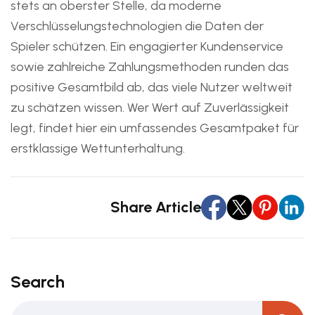
stets an oberster Stelle, da moderne
Verschlüsselungstechnologien die Daten der
Spieler schützen. Ein engagierter Kundenservice
sowie zahlreiche Zahlungsmethoden runden das
positive Gesamtbild ab, das viele Nutzer weltweit
zu schätzen wissen. Wer Wert auf Zuverlässigkeit
legt, findet hier ein umfassendes Gesamtpaket für
erstklassige Wettunterhaltung.
Share Article
Search