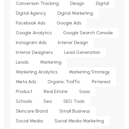
Conversion Tracking
Design
Digital
Digital Agency
Digital Marketing
Facebook Ads
Google Ads
Google Analytics
Google Search Console
Instagram Ads
Interior Design
Interior Designers
Lead Generation
Leads
Marketing
Marketing Analytics
Marketing Strategy
Meta Ads
Organic Traffic
Pinterest
Product
Real Estate
Saas
Schools
Seo
SEO Tools
Skincare Brand
Small Business
Social Media
Social Media Marketing