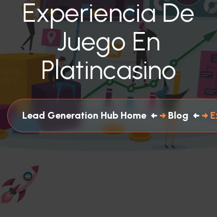
Experiencia De
Juego En
Platincasino
Lead Generation Hub Home
Blog
E