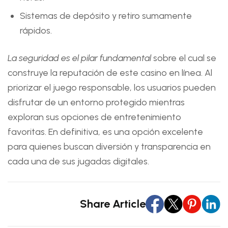
Sistemas de depósito y retiro sumamente
rápidos.
La seguridad es el pilar fundamental
sobre el cual se
construye la reputación de este casino en línea. Al
priorizar el juego responsable, los usuarios pueden
disfrutar de un entorno protegido mientras
exploran sus opciones de entretenimiento
favoritas. En definitiva, es una opción excelente
para quienes buscan diversión y transparencia en
cada una de sus jugadas digitales.
Share Article