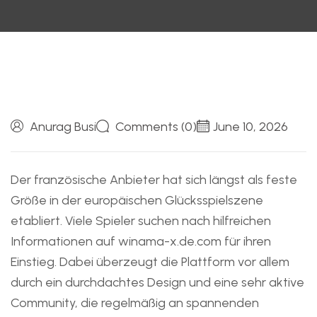
Anurag Busi
Comments (0)
June 10, 2026
Der französische Anbieter hat sich längst als feste
Größe in der europäischen Glücksspielszene
etabliert. Viele Spieler suchen nach hilfreichen
Informationen auf
winama-x.de.com
für ihren
Einstieg. Dabei überzeugt die Plattform vor allem
durch ein durchdachtes Design und eine sehr aktive
Community, die regelmäßig an spannenden