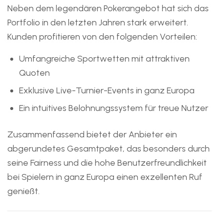
Neben dem legendären Pokerangebot hat sich das
Portfolio in den letzten Jahren stark erweitert.
Kunden profitieren von den folgenden Vorteilen:
Umfangreiche Sportwetten mit attraktiven
Quoten
Exklusive Live-Turnier-Events in ganz Europa
Ein intuitives Belohnungssystem für treue Nutzer
Zusammenfassend bietet der Anbieter ein
abgerundetes Gesamtpaket, das besonders durch
seine Fairness und die hohe Benutzerfreundlichkeit
bei Spielern in ganz Europa einen exzellenten Ruf
genießt.